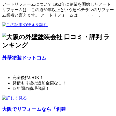
アートリフォームについて 1952年に創業を開始したアート
リフォームは、この道60年以上という超ベテランのリフォー
ム業者と言えます。 アートリフォームは ・・・ 。
外壁塗装ドットコム
完全後払いOK！
見積もり後の追加金額なし！
５年間の修理保証！
大阪でリフォームなら「創建」