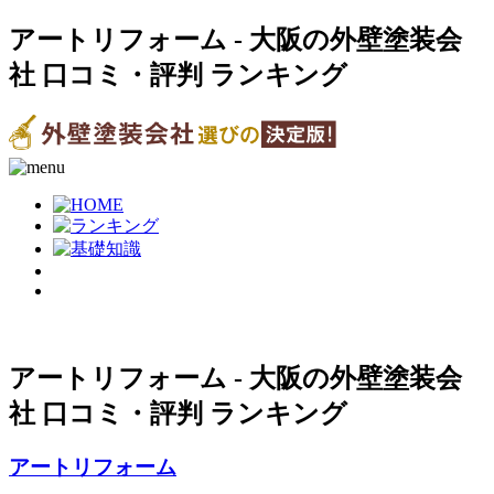
アートリフォーム - 大阪の外壁塗装会
社 口コミ・評判 ランキング
アートリフォーム - 大阪の外壁塗装会
社 口コミ・評判 ランキング
アートリフォーム